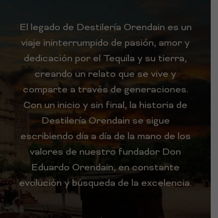
El legado de Destilería Orendain es un
viaje ininterrumpido de pasión, amor y
dedicación por el Tequila y su tierra,
creando un relato que se vive y
comparte a través de generaciones.
Con un inicio y sin final, la historia de
Destilería Orendain se sigue
escribiendo día a día de la mano de los
valores de nuestro fundador Don
Eduardo Orendain, en constante
evolución y búsqueda de la excelencia.