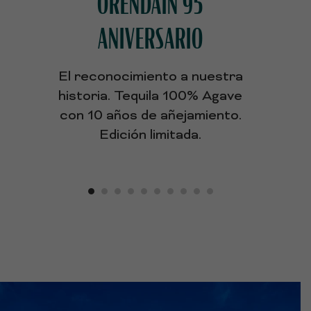
ORENDAIN 95
ANIVERSARIO
El reconocimiento a nuestra
historia. Tequila 100% Agave
con 10 años de añejamiento.
Edición limitada.