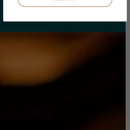
Reserva tu visita