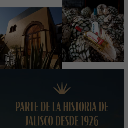
PARTE DE LA HISTORIA DE
JALISCO DESDE 1926