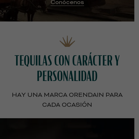
Conócenos
TEQUILAS CON CARÁCTER Y
PERSONALIDAD
HAY UNA MARCA ORENDAIN PARA
CADA OCASIÓN