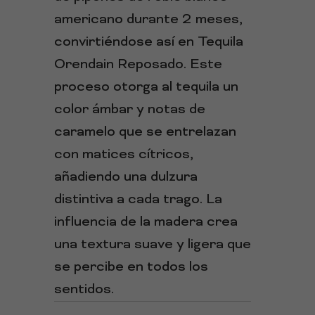
americano durante 2 meses,
convirtiéndose así en Tequila
Orendain Reposado. Este
proceso otorga al tequila un
color ámbar y notas de
caramelo que se entrelazan
con matices cítricos,
añadiendo una dulzura
distintiva a cada trago. La
influencia de la madera crea
una textura suave y ligera que
se percibe en todos los
sentidos.