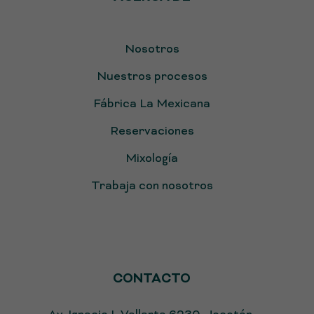
Nosotros
Nuestros procesos
Fábrica La Mexicana
Reservaciones
Mixología
Trabaja con nosotros
CONTACTO