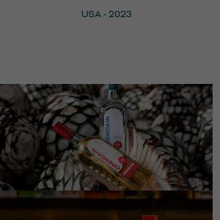
USA - 2023