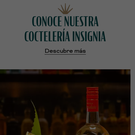
CONOCE NUESTRA
COCTELERÍA INSIGNIA
Descubre más