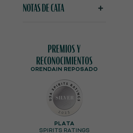
NOTAS DE CATA
PREMIOS Y
RECONOCIMIENTOS
ORENDAIN REPOSADO
PLATA
SPIRITS RATINGS