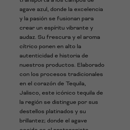
transporta a los campos de
agave azul, donde la excelencia
y la pasión se fusionan para
crear un espíritu vibrante y
audaz. Su frescura y el aroma
cítrico ponen en alto la
autenticidad e historia de
nuestros productos. Elaborado
con los procesos tradicionales
en el corazón de Tequila,
Jalisco, este icónico tequila de
la región se distingue por sus
destellos platinados y su
brillantez; donde el agave