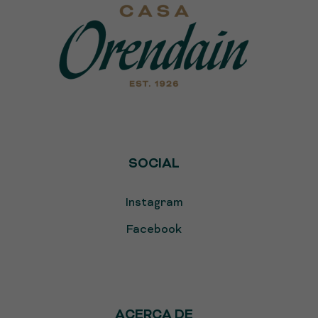
SOCIAL
Instagram
Facebook
ACERCA DE