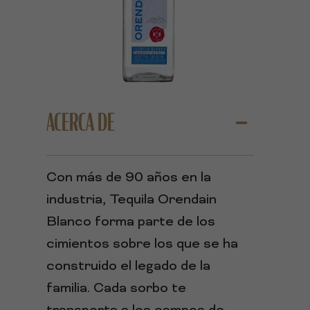
ACERCA DE
Con más de 90 años en la
industria, Tequila Orendain
Blanco forma parte de los
cimientos sobre los que se ha
construido el legado de la
familia. Cada sorbo te