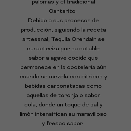
palomas y el tradicional
Cantarito.
Debido a sus procesos de
producción, siguiendo la receta
artesanal, Tequila Orendain se
caracteriza por su notable
sabor a agave cocido que
permanece en la coctelería aún
cuando se mezcla con cítricos y
bebidas carbonatadas como
aquellas de toronja o sabor
cola, donde un toque de sal y
limón intensifican su maravilloso
y fresco sabor.