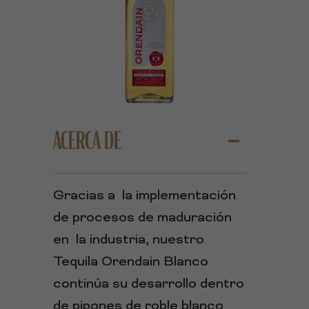
ACERCA DE
Gracias a la implementación
de procesos de maduración
en la industria, nuestro
Tequila Orendain Blanco
continúa su desarrollo dentro
de pipones de roble blanco