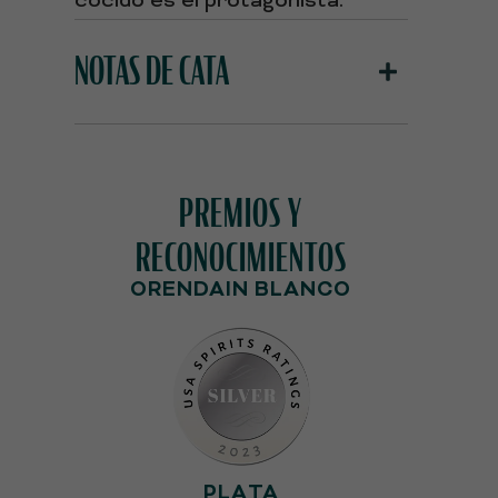
cocido es el protagonista.
NOTAS DE CATA
PREMIOS Y
RECONOCIMIENTOS
ORENDAIN BLANCO
PLATA